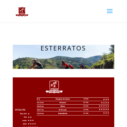
ESTERRATOS