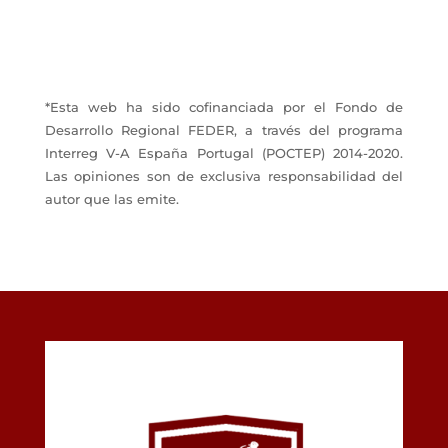
*Esta web ha sido cofinanciada por el Fondo de
Desarrollo Regional FEDER, a través del programa
Interreg V-A España Portugal (POCTEP) 2014-2020.
Las opiniones son de exclusiva responsabilidad del
autor que las emite.