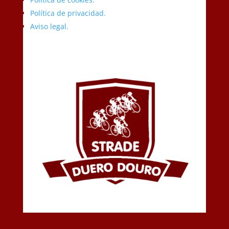
Política de privacidad.
Aviso legal.