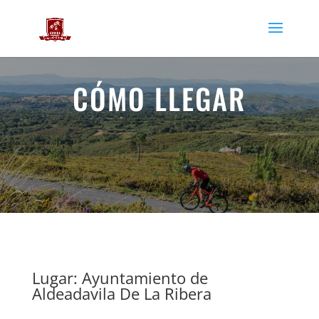
CÓMO LLEGAR
Lugar: Ayuntamiento de
Aldeadavila De La Ribera