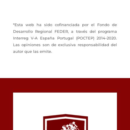
*Esta web ha sido cofinanciada por el Fondo de
Desarrollo Regional FEDER, a través del programa
Interreg V-A España Portugal (POCTEP) 2014-2020.
Las opiniones son de exclusiva responsabilidad del
autor que las emite.